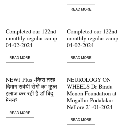
READ MORE
Completed our 122nd
Completed our 122nd
monthly regular camp
monthly regular camp.
04-02-2024
04-02-2024
READ MORE
READ MORE
NEWJ Plus -किस तरह
NEUROLOGY ON
दिमाग संबंधी रोगों का मुफ्त
WHEELS Dr Bindu
इलाज कर रही हैं डॉ बिंदू
Menon Foundation at
मेनन?
Mogallur Podalakur
Nellore 21-01-2024
READ MORE
READ MORE